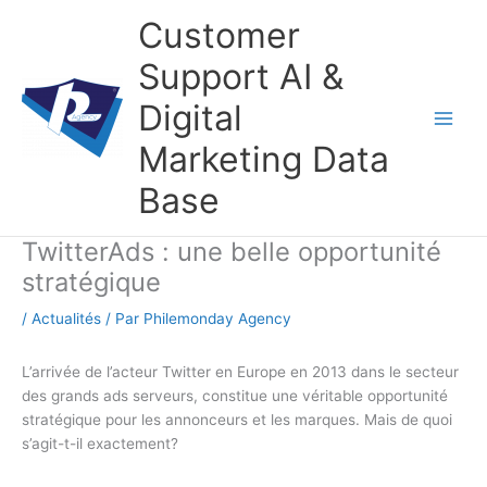
Aller
Customer
au
contenu
Support AI &
Digital
Marketing Data
Base
TwitterAds : une belle opportunité
stratégique
/
Actualités
/ Par
Philemonday Agency
L’arrivée de l’acteur Twitter en Europe en 2013 dans le secteur
des grands ads serveurs, constitue une véritable opportunité
stratégique pour les annonceurs et les marques. Mais de quoi
s’agit-t-il exactement?