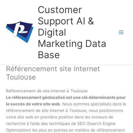
Aller
Customer
au
contenu
Support AI &
Digital
Marketing Data
Base
Référencement site internet
Toulouse
Référencement de site internet à Toulouse
Le référencement géolocalisé est une clé déterminante pour
le succès de votre site web
. Nous sommes spécialisés dans le
référencement de site internet à Toulouse, nous positionnons
votre site web en première position dans les moteurs de
recherche à l’aide des techniques de SEO (Search Engine
Optimization) les plus en pointes en matière de référencement