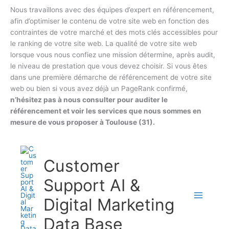
Nous travaillons avec des équipes d’expert en référencement,
afin d’optimiser le contenu de votre site web en fonction des
contraintes de votre marché et des mots clés accessibles pour
le ranking de votre site web. La qualité de votre site web
lorsque vous nous confiez une mission détermine, après audit,
le niveau de prestation que vous devez choisir. Si vous êtes
dans une première démarche de référencement de votre site
web ou bien si vous avez déjà un PageRank confirmé,
n’hésitez pas à nous consulter pour auditer le
référencement et voir les services que nous sommes en
mesure de vous proposer à Toulouse (31).