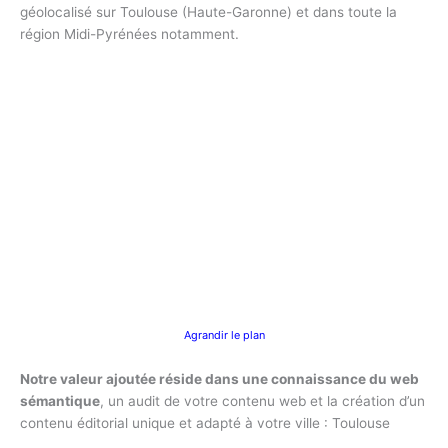
géolocalisé sur Toulouse (Haute-Garonne) et dans toute la
région Midi-Pyrénées notamment.
Agrandir le plan
Notre valeur ajoutée réside dans une connaissance du web
sémantique
, un audit de votre contenu web et la création d’un
contenu éditorial unique et adapté à votre ville : Toulouse