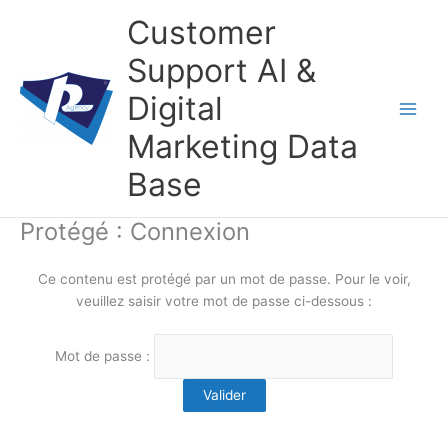
Aller
Customer
au
contenu
Support AI &
Digital
Marketing Data
Base
Protégé : Connexion
Ce contenu est protégé par un mot de passe. Pour le voir,
veuillez saisir votre mot de passe ci-dessous :
Mot de passe :