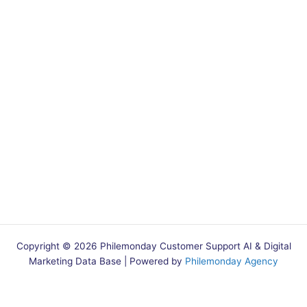
Copyright © 2026 Philemonday Customer Support AI & Digital
Marketing Data Base | Powered by
Philemonday Agency