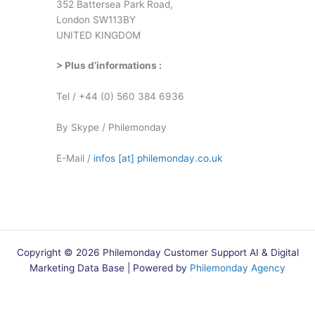
352 Battersea Park Road,
London SW113BY
UNITED KINGDOM
> Plus d’informations :
Tel / +44 (0) 560 384 6936
By Skype / Philemonday
E-Mail /
infos [at] philemonday.co.uk
Copyright © 2026 Philemonday Customer Support AI & Digital
Marketing Data Base | Powered by
Philemonday Agency