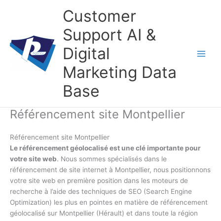
Aller
Customer
au
contenu
Support AI &
Digital
Marketing Data
Base
Référencement site Montpellier
Référencement site Montpellier
Le référencement géolocalisé est une clé importante pour
votre site web
. Nous sommes spécialisés dans le
référencement de site internet à Montpellier, nous positionnons
votre site web en première position dans les moteurs de
recherche à l’aide des techniques de SEO (Search Engine
Optimization) les plus en pointes en matière de référencement
géolocalisé sur Montpellier (Hérault) et dans toute la région