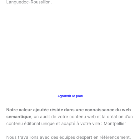
Languedoc-Roussillon.
Agrandir le plan
Notre valeur ajoutée réside dans une connaissance du web
sémantique
, un audit de votre contenu web et la création d’un
contenu éditorial unique et adapté à votre ville : Montpellier
Nous travaillons avec des équipes d’expert en référencement,