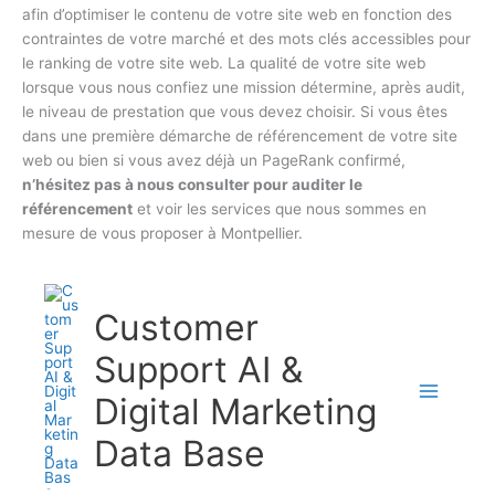
afin d’optimiser le contenu de votre site web en fonction des
contraintes de votre marché et des mots clés accessibles pour
le ranking de votre site web. La qualité de votre site web
lorsque vous nous confiez une mission détermine, après audit,
le niveau de prestation que vous devez choisir. Si vous êtes
dans une première démarche de référencement de votre site
web ou bien si vous avez déjà un PageRank confirmé,
n’hésitez pas à nous consulter pour auditer le
référencement
et voir les services que nous sommes en
mesure de vous proposer à Montpellier.