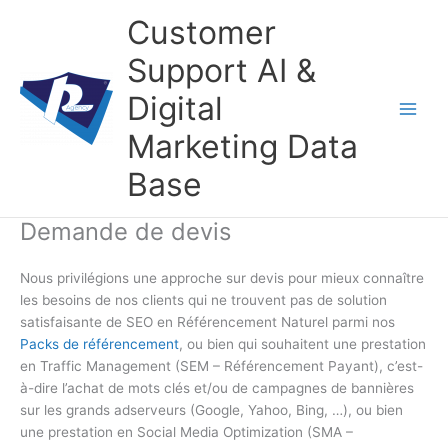
Aller
Customer
au
contenu
Support AI &
Digital
Marketing Data
Base
Demande de devis
Nous privilégions une approche sur devis pour mieux connaître
les besoins de nos clients qui ne trouvent pas de solution
satisfaisante de SEO en Référencement Naturel parmi nos
Packs de référencement
, ou bien qui souhaitent une prestation
en Traffic Management (SEM – Référencement Payant), c’est-
à-dire l’achat de mots clés et/ou de campagnes de bannières
sur les grands adserveurs (Google, Yahoo, Bing, …), ou bien
une prestation en Social Media Optimization (SMA –