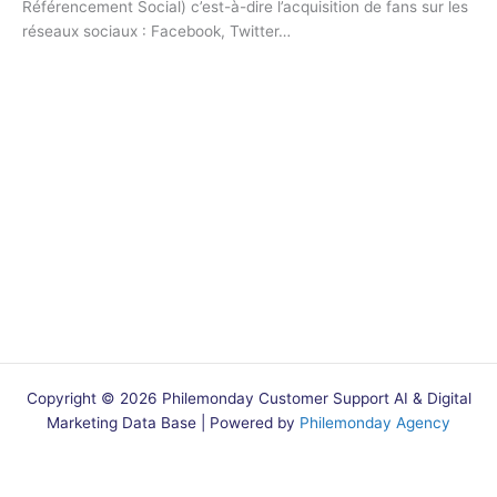
Référencement Social) c’est-à-dire l’acquisition de fans sur les
réseaux sociaux : Facebook, Twitter…
Copyright © 2026 Philemonday Customer Support AI & Digital
Marketing Data Base | Powered by
Philemonday Agency