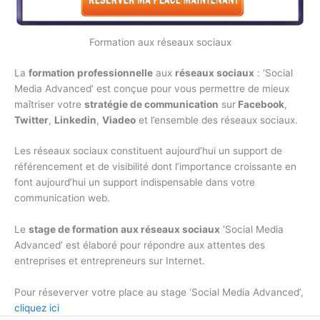
Formation aux réseaux sociaux
La
formation professionnelle
aux
réseaux sociaux
: ‘Social
Media Advanced’ est conçue pour vous permettre de mieux
maîtriser votre
stratégie de communication
sur
Facebook
,
Twitter
,
Linkedin
,
Viadeo
et l’ensemble des réseaux sociaux.
Les réseaux sociaux constituent aujourd’hui un support de
référencement et de visibilité dont l’importance croissante en
font aujourd’hui un support indispensable dans votre
communication web.
Le
stage de formation aux réseaux sociaux
‘Social Media
Advanced’ est élaboré pour répondre aux attentes des
entreprises et entrepreneurs sur Internet.
Pour réseverver votre place au stage ‘Social Media Advanced’,
cliquez ici