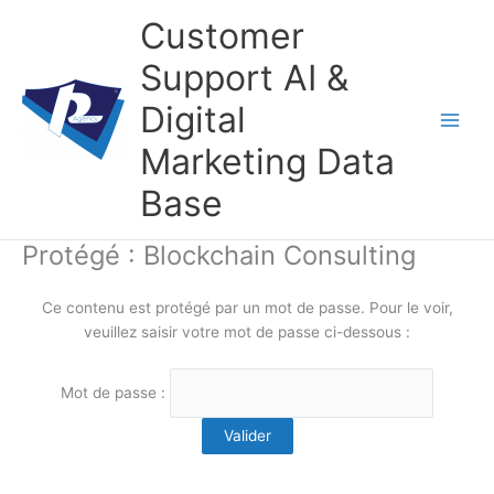
Aller
Customer
au
contenu
Support AI &
Digital
Marketing Data
Base
Protégé : Blockchain Consulting
Ce contenu est protégé par un mot de passe. Pour le voir,
veuillez saisir votre mot de passe ci-dessous :
Mot de passe :