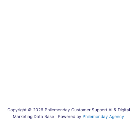
Copyright © 2026 Philemonday Customer Support AI & Digital
Marketing Data Base | Powered by
Philemonday Agency