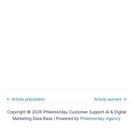
←
Article précédent
Article suivant
→
Copyright © 2026 Philemonday Customer Support AI & Digital
Marketing Data Base | Powered by
Philemonday Agency