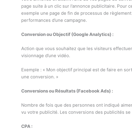
page suite à un clic sur l’annonce publicitaire. Pour 
exemple une page de fin de processus de règlement p
performances d’une campagne.
Conversion ou Objectif (Google Analytics) :
Action que vous souhaitez que les visiteurs effectuent
visionnage d’une vidéo.
Exemple : « Mon objectif principal est de faire en s
une conversion. »
Conversions ou Résultats (Facebook Ads) :
Nombre de fois que des personnes ont indiqué aimer v
vu votre publicité. Les conversions des publicités s
CPA :