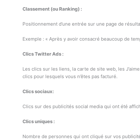
Classement (ou Ranking) :
Positionnement d’une entrée sur une page de résulta
Exemple : « Après y avoir consacré beaucoup de temp
Clics Twitter Ads :
Les clics sur les liens, la carte de site web, les J’aim
clics pour lesquels vous n’êtes pas facturé.
Clics sociaux:
Clics sur des publicités social media qui ont été affic
Clics uniques :
Nombre de personnes qui ont cliqué sur vos publicit