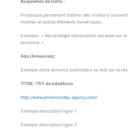
Acquisition de trafic :
Processus permettant d’attirer des visiteurs (souvent 
mobiles et autres éléments numériques.
Exemple : « Ma stratégie d’acquisition est axée sur
ancienne. »
Ads (Annonces) :
Exemple d’une annonce publicitaire ou Ads sur le r
TITRE : 75% de bénéfices
http://www.philemonday-agency.com/
Exemple description ligne 1
Exemple description ligne 2