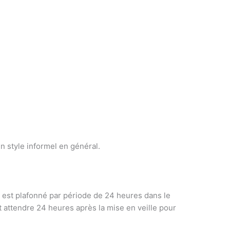
n style informel en général.
e est plafonné par période de 24 heures dans le
ut attendre 24 heures après la mise en veille pour