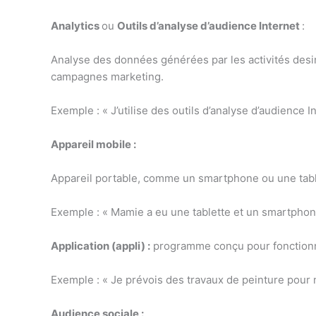
Analytics
ou
Outils d’analyse d’audience Internet
:
Analyse des données générées par les activités desi
campagnes marketing.
Exemple : « J’utilise des outils d’analyse d’audience 
Appareil mobile :
Appareil portable, comme un smartphone ou une tablet
Exemple : « Mamie a eu une tablette et un smartphone
Application (appli) :
programme conçu pour fonctionne
Exemple : « Je prévois des travaux de peinture pour m
Audience sociale :