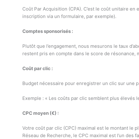
Coût Par Acquisition (CPA). C’est le coût unitaire e
inscription via un formulaire, par exemple).
Comptes sponsorisés :
Plutôt que l’engagement, nous mesurons le taux d’a
restent pris en compte dans le score de résonance, ma
Coût par clic :
Budget nécessaire pour enregistrer un clic sur une pub
Exemple : « Les coûts par clic semblent plus élevés
CPC moyen (€) :
Votre coût par clic (CPC) maximal est le montant le 
Réseau de Recherche, le CPC maximal est l’un des fa