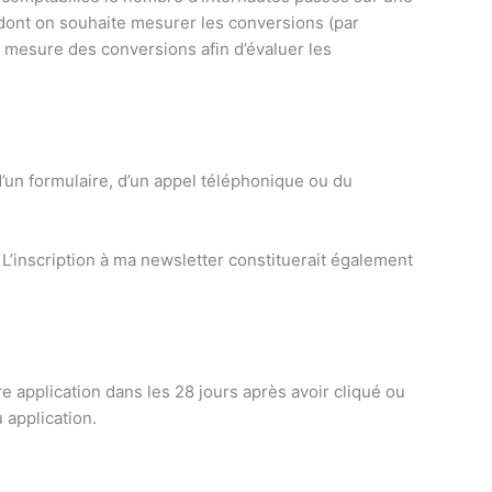
ge dont on souhaite mesurer les conversions (par
 mesure des conversions afin d’évaluer les
 d’un formulaire, d’un appel téléphonique ou du
L’inscription à ma newsletter constituerait également
 application dans les 28 jours après avoir cliqué ou
 application.