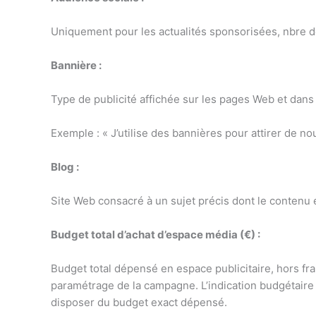
Uniquement pour les actualités sponsorisées, nbre d
Bannière :
Type de publicité affichée sur les pages Web et dans
Exemple : « J’utilise des bannières pour attirer de n
Blog :
Site Web consacré à un sujet précis dont le contenu 
Budget total d’achat d’espace média (€) :
Budget total dépensé en espace publicitaire, hors fr
paramétrage de la campagne. L’indication budgétaire es
disposer du budget exact dépensé.