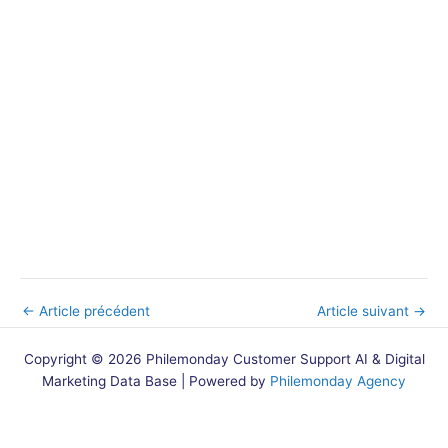
←
Article précédent
Article suivant
→
Copyright © 2026 Philemonday Customer Support AI & Digital
Marketing Data Base | Powered by
Philemonday Agency