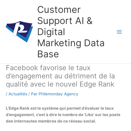
Aller
Customer
au
contenu
Support AI &
Digital
Marketing Data
Base
Facebook favorise le taux
d’engagement au détriment de la
qualité avec le nouvel Edge Rank
/
Actualités
/ Par
Philemonday Agency
L’Edge Rank est le système qui permet d’évaluer le taux
d’engagement, c’est à dire le nombre de ‘Like’ sur les posts
des internautes membres de ce réseau social.