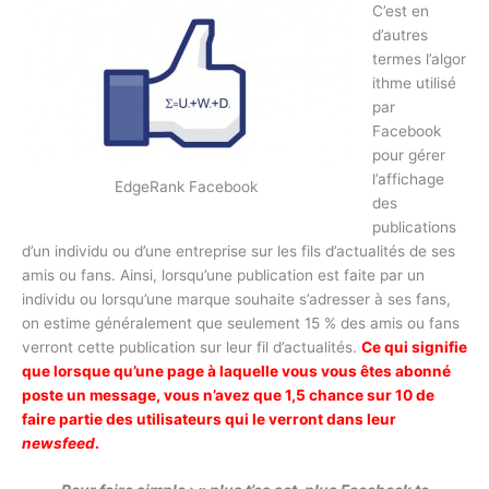
C’est en
d’autres
termes l’algor
ithme utilisé
par
Facebook
pour gérer
l’affichage
EdgeRank Facebook
des
publications
d’un individu ou d’une entreprise sur les fils d’actualités de ses
amis ou fans. Ainsi, lorsqu’une publication est faite par un
individu ou lorsqu’une marque souhaite s’adresser à ses fans,
on estime généralement que seulement 15 % des amis ou fans
verront cette publication sur leur fil d’actualités.
Ce qui signifie
que lorsque qu’une page à laquelle vous vous êtes abonné
poste un message, vous n’avez que 1,5 chance sur 10 de
faire partie des utilisateurs qui le verront dans leur
newsfeed
.