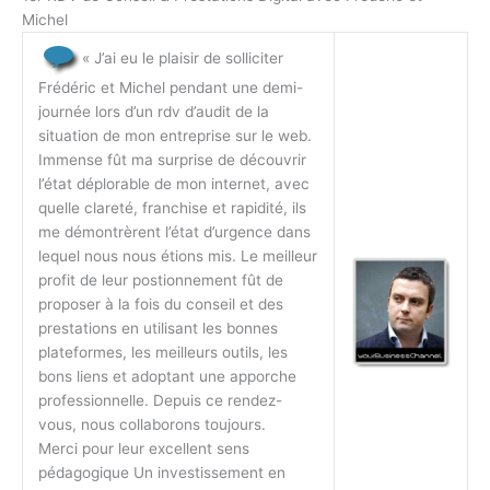
Michel
« J’ai eu le plaisir de solliciter
Frédéric et Michel pendant une demi-
journée lors d’un rdv d’audit de la
situation de mon entreprise sur le web.
Immense fût ma surprise de découvrir
l’état déplorable de mon internet, avec
quelle clareté, franchise et rapidité, ils
me démontrèrent l’état d’urgence dans
lequel nous nous étions mis. Le meilleur
profit de leur postionnement fût de
proposer à la fois du conseil et des
prestations en utilisant les bonnes
plateformes, les meilleurs outils, les
bons liens et adoptant une apporche
professionnelle. Depuis ce rendez-
vous, nous collaborons toujours.
Merci pour leur excellent sens
pédagogique Un investissement en