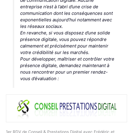
de communication digitale. Aucune
entreprise n’est à l’abri d’une crise de
communication dont les conséquences sont
exponentielles aujourd’hui notamment avec
les réseaux sociaux.
En revanche, si vous disposez d’une solide
présence digitale, vous pouvez répondre
calmement et précisément pour maintenir
votre crédibilité sur les marchés.
Pour développer, maîtriser et contrôler votre
présence digitale, demandez maintenant à
nous rencontrer pour un premier rendez-
vous d’évaluation :
1er RDV de Conseil & Prestations Digital avec Frédéric et