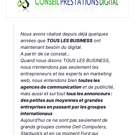
Nous avons réalisé depuis déjà quelques
années que
TOUS LES BUSINESS
ont
maintenant besoin du digital.
A partir de ce constat…
Quand nous disons TOUS LES BUSINESS,
nous n’entendons pas seulement les
entrepreneurs et les experts en marketing
web, nous entendons bien
toutes les
agences de communication
et de publicité,
mais aussi et surtout
tous les annonceurs :
des petites aux moyennes et grandes
entreprises en passant par les groupes
internationaux
Aujourd’hui ce ne sont pas seulement de
grands groupes comme Dell Computers,
Starbuck’s et en ce moment Ford qui