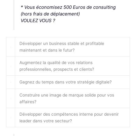
*
Vous économisez
500 Euros
de consulting
(hors frais de déplacement)
VOULEZ VOUS ?
Développer un business stable et profitable
maintenant et dans le futur?
Augmentez la qualité de vos relations
professionnelles, prospects et clients?
Gagnez du temps dans votre stratégie digitale?
Construire une image de marque solide pour vos
affaires?
Développer des compétences interne pour devenir
leader dans votre secteur?