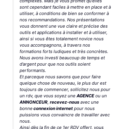
complexes. Mais je vous promet qu’elles
sont cependant faciles à mettre en place et à
utiliser, à conditions de bien se conformer à
nos recommandations. Nos présentations
vous donnent une vue claire et précise des
outils et applications à installer et à utiliser,
ainsi si vous êtes totalement novice nous
vous accompagnons, à travers nos
formations forts ludiques et très concrètes.
Nous avons investi beaucoup de temps et
d’argent pour que nos outils soient
performants.
Et parceque nous savons que pour faire
quelque chose de nouveau, le plus dur est
toujours de commencer, sollicitez nous pour
un rdv, que vous soyez une
AGENCE
ou un
ANNONCEUR
,
recevez-nous
avec une
bonne
connexion internet
pour nous
puissions vous convaincre de travailler avec
nous.
Ainsi dès la fin de ce 1er RDV offert, vous