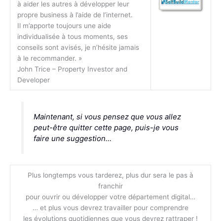
à aider les autres à développer leur
propre business à l’aide de l’internet.
Il m’apporte toujours une aide
individualisée à tous moments, ses
conseils sont avisés, je n’hésite jamais
à le recommander. »
John Trice – Property Investor and
Developer
Maintenant, si vous pensez que vous allez
peut-être quitter cette page, puis-je vous
faire une suggestion…
Plus longtemps vous tarderez, plus dur sera le pas à
franchir
pour ouvrir ou développer votre département digital…
… et plus vous devrez travailler pour comprendre
les évolutions quotidiennes que vous devrez rattraper !