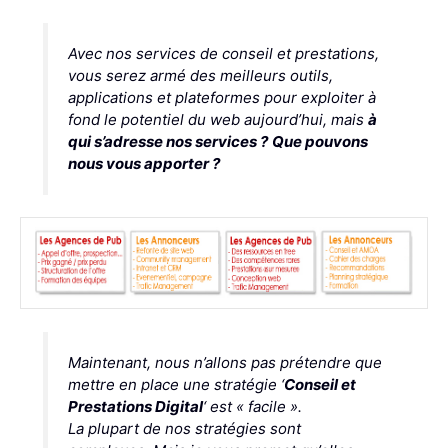
Avec nos services de conseil et prestations,
vous serez armé des meilleurs outils,
applications et plateformes pour exploiter à
fond le potentiel du web aujourd’hui, mais
à
qui s’adresse nos services ?
Que pouvons
nous vous apporter ?
Maintenant, nous n’allons pas prétendre que
mettre en place une stratégie ‘
Conseil et
Prestations Digital
‘ est « facile ».
La plupart de nos stratégies sont