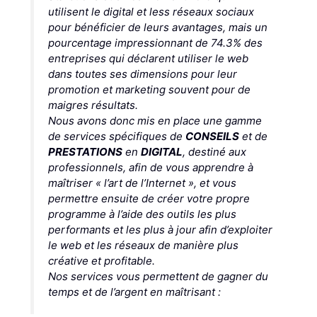
utilisent le digital et less réseaux sociaux
pour bénéficier de leurs avantages, mais un
pourcentage impressionnant de 74.3% des
entreprises qui déclarent utiliser le web
dans toutes ses dimensions pour leur
promotion et marketing souvent pour de
maigres résultats.
Nous avons donc mis en place une gamme
de services spécifiques de
CONSEILS
et de
PRESTATIONS
en
DIGITAL
, destiné aux
professionnels, afin de vous apprendre à
maîtriser « l’art de l’Internet », et vous
permettre ensuite de créer votre propre
programme à l’aide des outils les plus
performants et les plus à jour afin d’exploiter
le web et les réseaux de manière plus
créative et profitable.
Nos services vous permettent de gagner du
temps et de l’argent en maîtrisant :