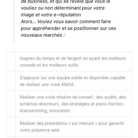
de business, et qui se révèle que vous le
vouliez ou non déterminant pour votre
image et votre e-réputation
Alors… Voulez vous savoir comment faire
pour appréhender et se positionner sur ces
nouveaux marchés :
Gagnez du temps et de l’argent en ayant les meilleurs
conseils et les meilleurs outils
S’appuyer sur une équipe solide et disponible capable
de réaliser une vraie AMOA
Réaliser une vraie mission de conseil : des audits, des
schémas directeurs, des stratégies et plans d’action,
brainstorming, innovation
Réaliser des prestations « sur mesure » pour garantir
votre présence web