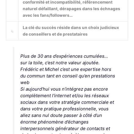
conformité et incompatibilité, référencement
naturel défaillant, dérapages dans les échnages
avec les fans/followers…
La clé du succès réside dans un choix judicieux
de conseillers et de prestataires
Plus de 30 ans d’expériences cumulées…
sur la toile, c’est notre valeur ajoutée.
Frédéric et Michel c’est une expertise hors
du commun tant en conseil qu’en prestations
web
Si aujourd’hui vous n’intégrez pas encore
complètement l’internet et/ou les réseaux
sociaux dans votre stratégie commerciale et
dans votre pratique professionnelle, vous
allez sans nul doute passer à côté d’un
énorme phénomène d’échanges
interpersonnels générateur de contacts et