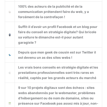
100% des acteurs de la publicité et de la
communication prétendent faire du web, y a
forcément de la contrefaçon !
Suffit-il d’avoir un profil Facebook et un blog pour
faire du conseil en stratégie digitale? Qui bricole
sa voiture le dimanche est-il pour autant
garagiste ?
Depuis que mon geek de cousin est sur Twitter il
est devenu un as des sites webs !
Les vrais bons conseils en stratégie digitale et les
prestations professionnelles sont très rares en
réalité, captés par les grands acteurs du marché
9 sur 10 projets digitaux sont des échecs : sites
webs abandonnés par le webmaster, problèmes
d’hébergement ou de nom de domaine, sites ou
présence sur Facebook pas assez mis à jour, non-