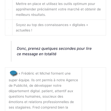
Mettre en place et utilisez les outils optimum pour
appréhender précisément votre marché et obtenir de
meilleurs résultats.
Soyez au top des connaissances « digitales »
actuelles !
Donc, prenez quelques secondes pour lire
ce message en totalité
« Frédéric et Michel forment une
super équipe. Ils ont permis à notre Agence
de Publicité, de développer notre
département digital. patient, attentif aux
questions humaines, soucieux des
émotions et relations professionnelles de
ses stagiaires. Fred comprend bien la