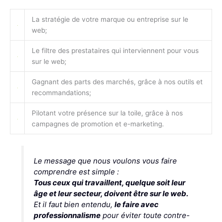
La stratégie de votre marque ou entreprise sur le
web;
Le filtre des prestataires qui interviennent pour vous
sur le web;
Gagnant des parts des marchés, grâce à nos outils et
recommandations;
Pilotant votre présence sur la toile, grâce à nos
campagnes de promotion et e-marketing.
Le message que nous voulons vous faire
comprendre est simple :
Tous ceux qui travaillent, quelque soit leur
âge et leur secteur, doivent être sur le web.
Et il faut bien entendu,
le faire avec
professionnalisme
pour éviter toute contre-