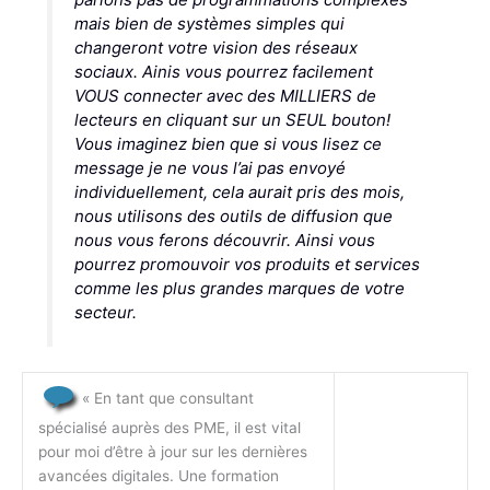
mais bien de systèmes simples qui
changeront votre vision des réseaux
sociaux. Ainis vous pourrez facilement
VOUS connecter avec des MILLIERS de
lecteurs en cliquant sur un SEUL bouton!
Vous imaginez bien que si vous lisez ce
message je ne vous l’ai pas envoyé
individuellement, cela aurait pris des mois,
nous utilisons des outils de diffusion que
nous vous ferons découvrir. Ainsi vous
pourrez promouvoir vos produits et services
comme les plus grandes marques de votre
secteur.
« En tant que consultant
spécialisé auprès des PME, il est vital
pour moi d’être à jour sur les dernières
avancées digitales. Une formation