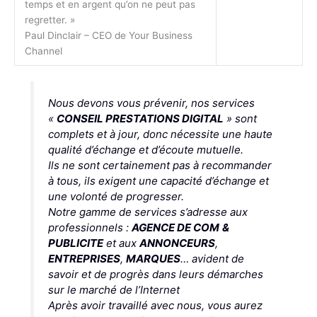
temps et en argent qu’on ne peut pas
regretter. »
Paul Dinclair – CEO de Your Business
Channel
Nous devons vous prévenir, nos services
«
CONSEIL PRESTATIONS DIGITAL
» sont
complets et à jour, donc nécessite une haute
qualité d’échange et d’écoute mutuelle.
Ils ne sont certainement pas à recommander
à tous, ils exigent une capacité d’échange et
une volonté de progresser.
Notre gamme de services s’adresse aux
professionnels :
AGENCE DE COM
&
PUBLICITE
et aux
ANNONCEURS
,
ENTREPRISES
,
MARQUES
… avident de
savoir et de progrès dans leurs démarches
sur le marché de l’Internet
Après avoir travaillé avec nous, vous aurez