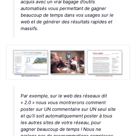
acquis avec un vrai bagage d’outils
automatisés vous permettant de gagner
beaucoup de temps dans vos usages sur le
web et de générer des résultats rapides et
massifs.
Par exemple, sur le web des réseaux dit
« 2.0 » nous vous montrerons comment
poster sur UN commentaire sur UN seul site
et qu’il soit automatiquement poster à tous
les autres sites de votre réseau, pour
gagner beaucoup de temps ! Nous ne
parlons pas de programmations complexes