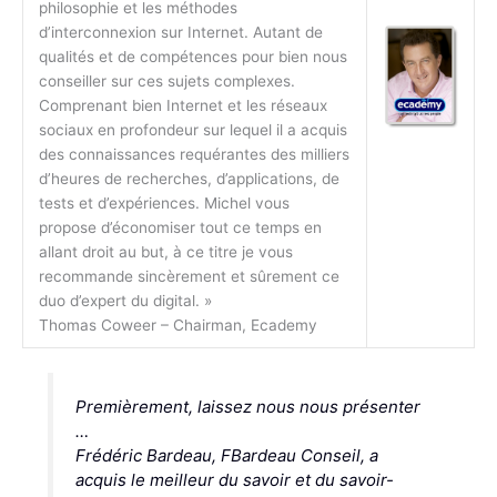
philosophie et les méthodes
d’interconnexion sur Internet. Autant de
qualités et de compétences pour bien nous
conseiller sur ces sujets complexes.
Comprenant bien Internet et les réseaux
sociaux en profondeur sur lequel il a acquis
des connaissances requérantes des milliers
d’heures de recherches, d’applications, de
tests et d’expériences. Michel vous
propose d’économiser tout ce temps en
allant droit au but, à ce titre je vous
recommande sincèrement et sûrement ce
duo d’expert du digital. »
Thomas Coweer – Chairman, Ecademy
Premièrement, laissez nous nous présenter
…
Frédéric Bardeau, FBardeau Conseil
, a
acquis le meilleur du savoir et du savoir-