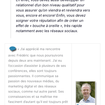
relationnel d’un bon niveau qualitatif pour
vous assurer qu’on viendra et reviendra vers
vous, encore et encore! Enfin, vous devez
soigner votre réputation afin de créer un
effet de « bouche à oreille », très rapide
notamment avec les réseaux sociaux.
« J’ai apprécié ma rencontre
avec Frédéric que nous poursuivons
depuis deux ans maintenant. J’ai eu
l’occasion d’assister à plusieurs de ses
conférences, elles sont toujours
passionnantes. Il communique sa
passion des nouveaux médias, du
marketing digital et des réseaux
sociaux, comme nul autre pareil. Ses
connaissances et sa maîtrise me
fascinent d’autant qu’il est toujours prêt