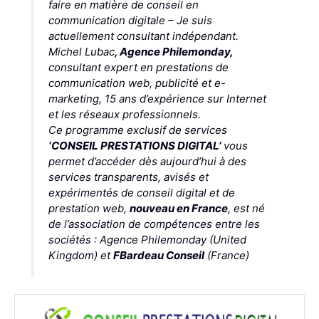
faire en matière de conseil en
communication digitale – Je suis
actuellement consultant indépendant.
Michel Lubac
, Agence Philemonday,
consultant expert en prestations de
communication web, publicité et e-
marketing, 15 ans d’expérience sur Internet
et les réseaux professionnels.
Ce programme exclusif de services
‘CONSEIL PRESTATIONS DIGITAL’
vous
permet d’accéder dès aujourd’hui à des
services transparents, avisés et
expérimentés de conseil digital et de
prestation web,
nouveau en France
, est né
de l’association de compétences entre les
sociétés
: Agence Philemonday
(United
Kingdom) et
FBardeau Conseil
(France)