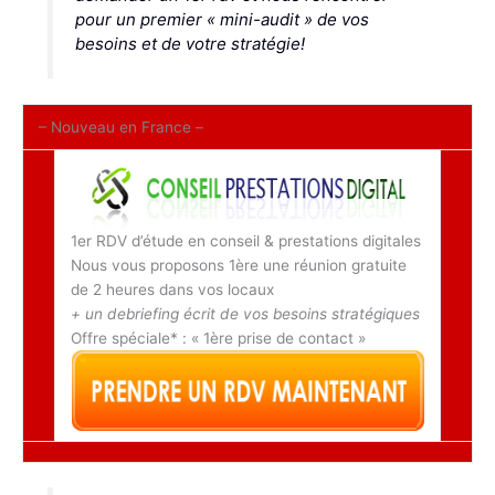
pour un premier « mini-audit » de vos
besoins et de votre stratégie!
– Nouveau en France –
1er RDV d’étude en conseil & prestations digitales
Nous vous proposons 1ère une réunion gratuite
de 2 heures dans vos locaux
+ un debriefing écrit de vos besoins stratégiques
Offre spéciale
*
: « 1ère prise de contact »