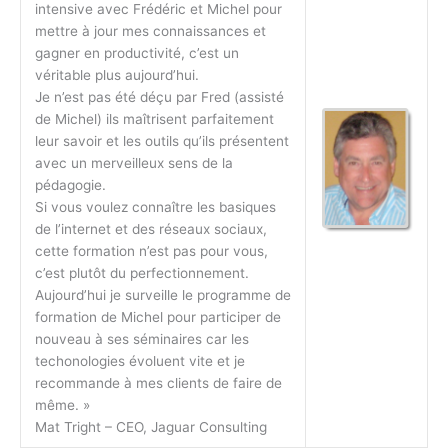
intensive avec Frédéric et Michel pour
mettre à jour mes connaissances et
gagner en productivité, c’est un
véritable plus aujourd’hui.
Je n’est pas été déçu par Fred (assisté
de Michel) ils maîtrisent parfaitement
leur savoir et les outils qu’ils présentent
avec un merveilleux sens de la
pédagogie.
Si vous voulez connaître les basiques
de l’internet et des réseaux sociaux,
cette formation n’est pas pour vous,
c’est plutôt du perfectionnement.
Aujourd’hui je surveille le programme de
formation de Michel pour participer de
nouveau à ses séminaires car les
techonologies évoluent vite et je
recommande à mes clients de faire de
même. »
Mat Tright – CEO, Jaguar Consulting