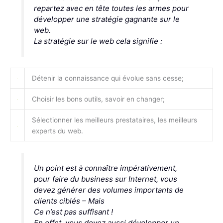
repartez avec en tête toutes les armes pour
développer une stratégie gagnante sur le
web.
La stratégie sur le web cela signifie :
Détenir la connaissance qui évolue sans cesse;
Choisir les bons outils, savoir en changer;
Sélectionner les meilleurs prestataires, les meilleurs
experts du web.
Un point est à connaître impérativement,
pour faire du business sur Internet, vous
devez générer des volumes importants de
clients ciblés – Mais
Ce n’est pas suffisant !
En effet, vous devez aussi développer un