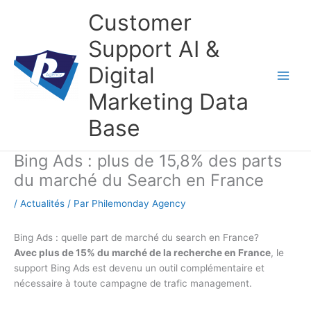
Aller
Customer
au
contenu
Support AI &
Digital
Marketing Data
Base
Bing Ads : plus de 15,8% des parts
du marché du Search en France
/
Actualités
/ Par
Philemonday Agency
Bing Ads : quelle part de marché du search en France?
Avec plus de 15% du marché de la recherche en France
, le
support Bing Ads est devenu un outil complémentaire et
nécessaire à toute campagne de trafic management.