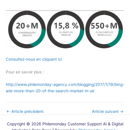
Consultez-nous en cliquant ici
Pour en savoir plus :
http://www.philemonday-agency.com/blogging/2017/1/19/bing-
ads-more-than-20-of-the-search-market-in-uk
←
Article précédent
Article suivant
→
Copyright © 2026 Philemonday Customer Support AI & Digital